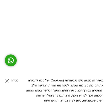
סגירה
באתר זה נעשה שימוש בעוגיות (Cookies) על מנת להבטיח
את תקינות פעילות האתר, לשפר את חוויית הגלישה שלך,
ולהתאים עבורך תכנים ושירותים. המשך הגלישה באתר מהווה
הסכמה לכך. למידע נוסף, לרבות בדבר ניהול העדפות
השימוש בעוגיות, ניתן לעיין ב
מדיניות הפרטיות