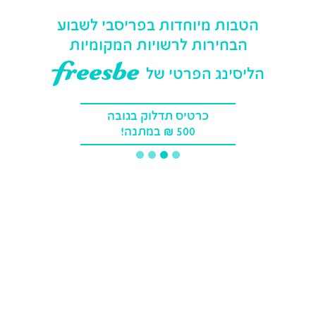
הטבות מיוחדות בפריסבי לשבוע
הבחירות לרשויות המקומיות
הליסינג הפרטי של
כרטיס תדלוק בגובה
500 ₪ במתנה!