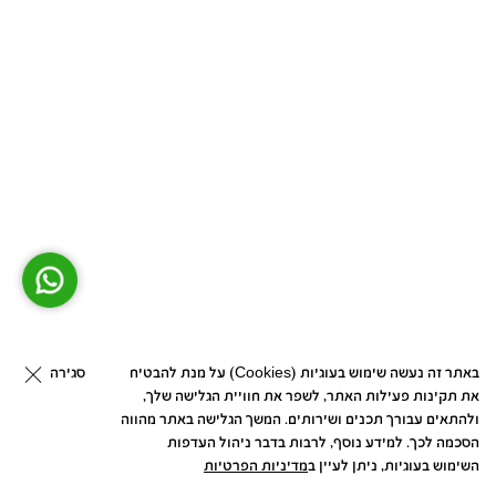
סגירה
באתר זה נעשה שימוש בעוגיות (Cookies) על מנת להבטיח
את תקינות פעילות האתר, לשפר את חוויית הגלישה שלך,
ולהתאים עבורך תכנים ושירותים. המשך הגלישה באתר מהווה
הסכמה לכך. למידע נוסף, לרבות בדבר ניהול העדפות
השימוש בעוגיות, ניתן לעיין ב
מדיניות הפרטיות